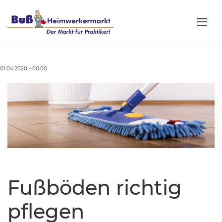
01.04.2020 - 00:00
Fußböden richtig
pflegen