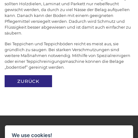
sollten Holzdielen, Laminat und Parkett nur nebelfeucht
gewischt werden, da durch zu viel Nässe der Belag aufquellen
kann. Danach kann der Boden mit einem geeigneten
Pflegemittel versiegelt werden. Dadurch wird Schmutz und
Flüssigkeit besser abgewiesen und ist damit auch einfacher zu
säubern.
Bei Teppichen und Teppichböden reicht es meist aus, sie
gründlich zu saugen. Bei starken Verschmutzungen sind
weitere Maßnahmen notwendig. Mithilfe von Spezialreinigern
oder einer Teppichreinigungsmaschine können die Beläge
„bodentief“ gereinigt werden.
ZURÜCK
We use cookies!