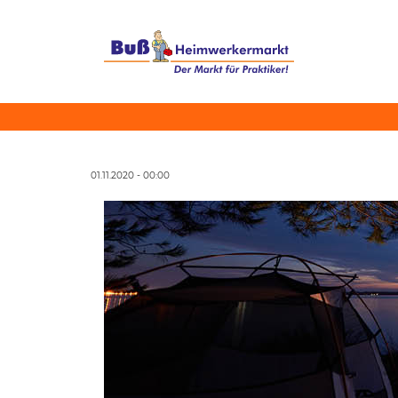
01.11.2020 - 00:00