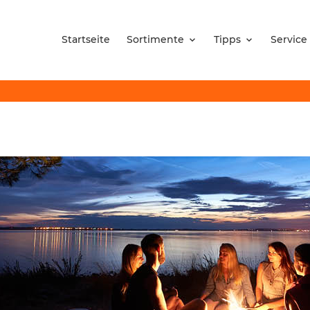
Startseite
Sortimente
Tipps
Service