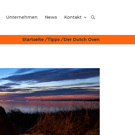
Unternehmen
News
Kontakt
Startseite
/
Tipps
/
Der Dutch Oven